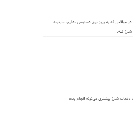
 در مواقعی که به پریز برق دسترسی نداری، می‌تونه