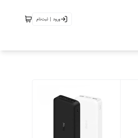
ورود | ثبت‌نام