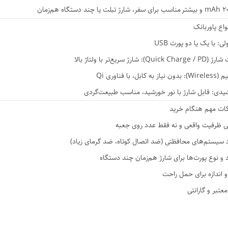
بیشتر
مناسب برای سفر، شارژ تبلت یا چند دستگاه هم‌زمان
واع پاوربانک
ی: با یک یا دو پورت USB
Quick ): شارژ سریع‌تر با ولتاژ بالا
ز به کابل، با فناوری Qi
یدی: قابل شارژ با نور خورشید، مناسب طبیعت‌گردی
نکات مهم هنگام خرید
ی ظرفیت واقعی و نه فقط عدد روی جعبه
 سیستم‌های محافظتی (ضد اتصال کوتاه، ضد گرمای زیاد)
 و نوع پورت‌ها برای شارژ هم‌زمان چند دستگاه
 اندازه برای حمل راحت
معتبر و گارانتی