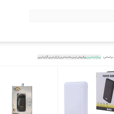
 براساس:
پربازدیدترین
پرفروش‌ترین
جدیدترین
ارزان‌ترین
گران‌ترین