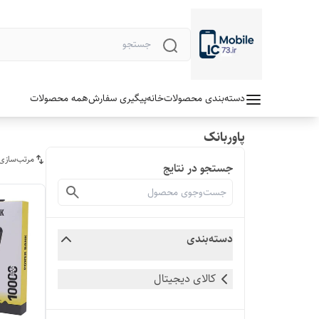
دسته‌بندی محصولات
خانه
پیگیری سفارش
همه محصولات
پاوربانک
مرتب‌سازی
جستجو در نتایج
دسته‌بندی
کالای دیجیتال