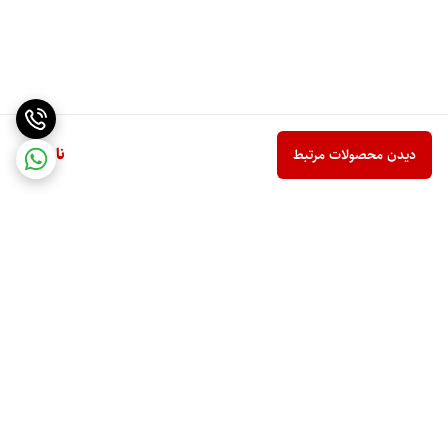
ناموجود
دیدن محصولات مرتبط
برگشت به بالا