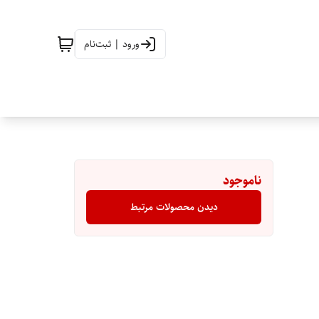
ورود | ثبت‌نام
ناموجود
دیدن محصولات مرتبط