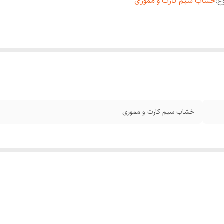
ع
:
خشاب سیم کارت و مموری
خشاب سیم کارت و مموری