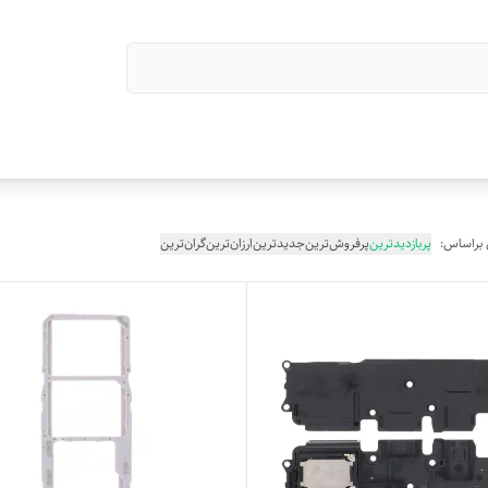
 براساس:
پربازدیدترین
پرفروش‌ترین
جدیدترین
ارزان‌ترین
گران‌ترین