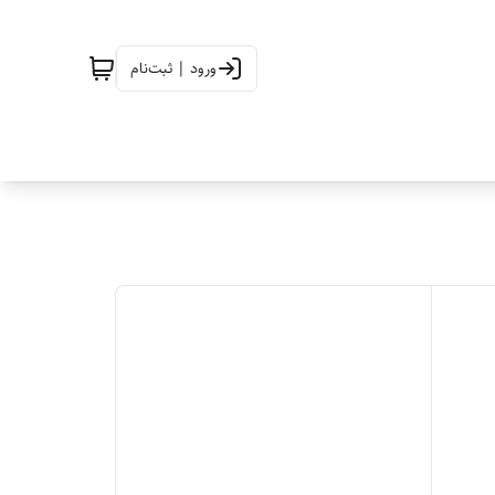
ورود | ثبت‌نام