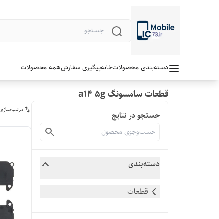
دسته‌بندی محصولات
خانه
پیگیری سفارش
همه محصولات
قطعات سامسونگ a14 5g
مرتب‌سازی
جستجو در نتایج
دسته‌بندی
قطعات