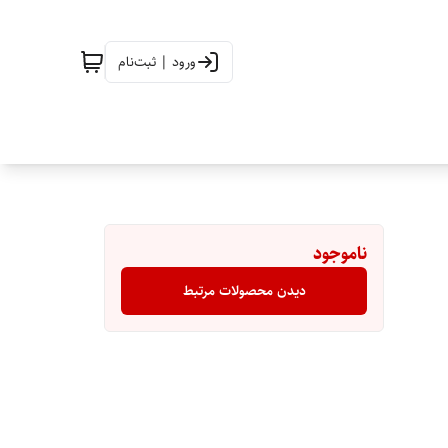
ورود | ثبت‌نام
ناموجود
دیدن محصولات مرتبط