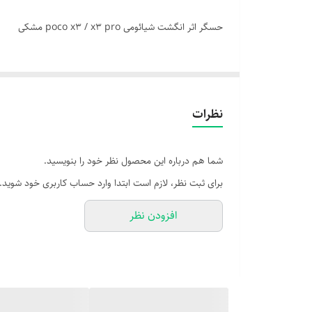
حسگر اثر انگشت شیائومی poco x3 / x3 pro مشکی
نظرات
شما هم درباره این محصول نظر خود را بنویسید.
برای ثبت نظر، لازم است ابتدا وارد حساب کاربری خود شوید.
افزودن نظر