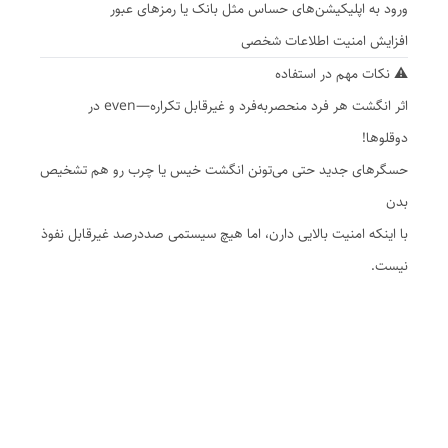
ورود به اپلیکیشن‌های حساس مثل بانک یا رمزهای عبور
افزایش امنیت اطلاعات شخصی
⚠️ نکات مهم در استفاده
اثر انگشت هر فرد منحصربه‌فرد و غیرقابل تکراره—even در
دوقلوها!
حسگرهای جدید حتی می‌تونن انگشت خیس یا چرب رو هم تشخیص
بدن
با اینکه امنیت بالایی دارن، اما هیچ سیستمی صددرصد غیرقابل نفوذ
نیست.