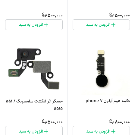
500,000
500,000
افزودن به سبد
افزودن به سبد
دکمه هوم آیفون iphone 7
حسگر اثر انگشت سامسونگ a51 /
a515
500,000
800,000
افزودن به سبد
افزودن به سبد