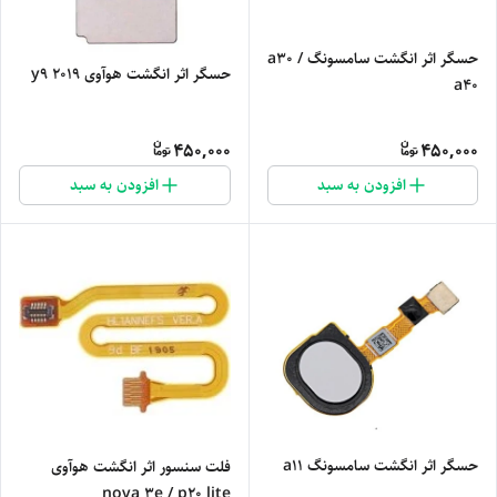
حسگر اثر انگشت سامسونگ a30 /
حسگر اثر انگشت هوآوی y9 2019
a40
450,000
450,000
افزودن به سبد
افزودن به سبد
حسگر اثر انگشت سامسونگ a11
فلت سنسور اثر انگشت هوآوی
nova 3e / p20 lite