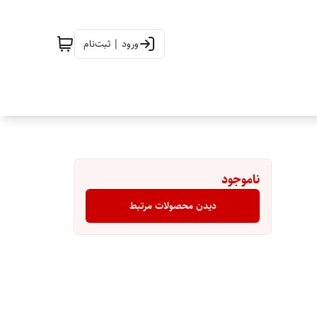
ورود | ثبت‌نام
ناموجود
دیدن محصولات مرتبط