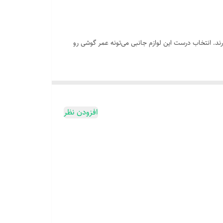
د. انتخاب درست این لوازم جانبی می‌تونه عمر گوشی رو
افزودن نظر