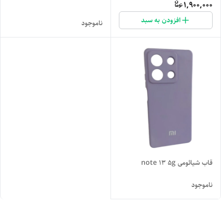
1,900,000
افزودن به سبد
ناموجود
قاب شیائومی note 13 5g
ناموجود