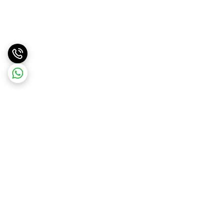
برگشت به بالا