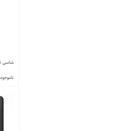
شاسی نوکیا 19
ناموجود