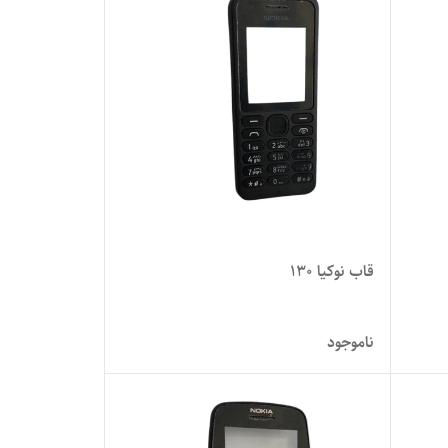
قاب نوکیا 130
ناموجود