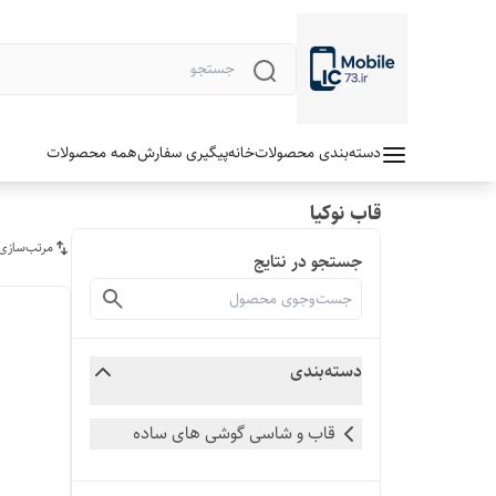
دسته‌بندی محصولات
خانه
پیگیری سفارش
همه محصولات
قاب نوکیا
مرتب‌سازی
جستجو در نتایج
دسته‌بندی
قاب و شاسی گوشی های ساده