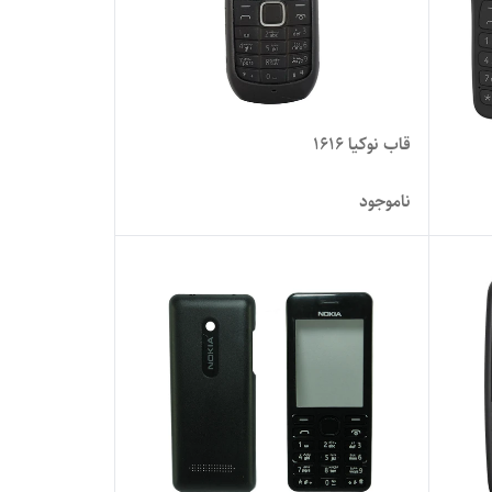
قاب نوکیا 1616
ناموجود