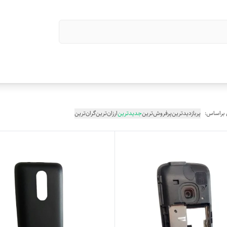
 براساس:
پربازدیدترین
پرفروش‌ترین
جدیدترین
ارزان‌ترین
گران‌ترین