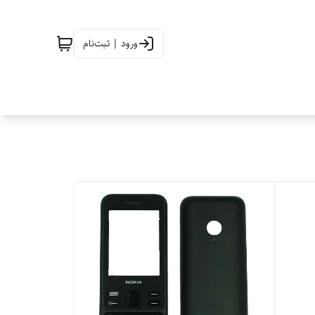
ورود | ثبت‌نام