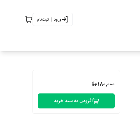
ورود | ثبت‌نام
180,000
افزودن به سبد خرید