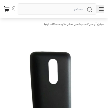
موبایل آی سی
/
قاب و شاسی گوشی های ساده
/
قاب نوکیا