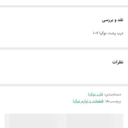
نقد و بررسی
درب پشت نوکیا 107
نظرات
دسته‌بندی
:
قاب نوکیا
برچسب‌ها :
قطعات و لوازم نوکیا