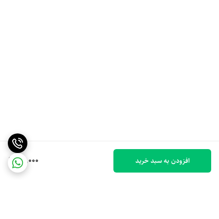
50,000
افزودن به سبد خرید