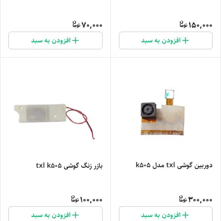
70,000
150,000
افزودن به سبد
افزودن به سبد
دوربین گوشی txl مدل k505
بازر زنگ گوشی txl k505
100,000
300,000
افزودن به سبد
افزودن به سبد