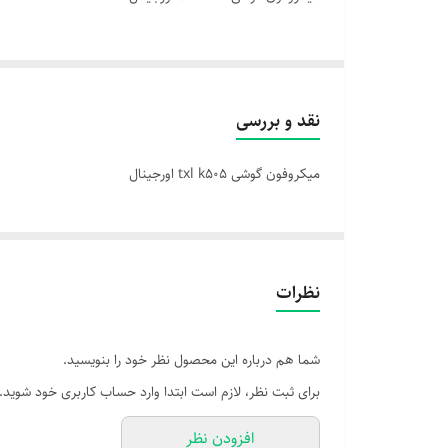
نقد و بررسی
میکروفون گوشی txl k505 اورجینال
نظرات
شما هم درباره این محصول نظر خود را بنویسید.
برای ثبت نظر، لازم است ابتدا وارد حساب کاربری خود شوید.
افزودن نظر