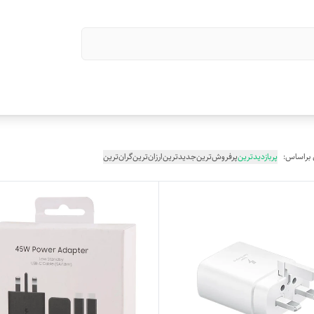
 براساس:
پربازدیدترین
پرفروش‌ترین
جدیدترین
ارزان‌ترین
گران‌ترین