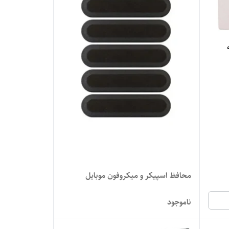
محافظ اسپیکر و میکروفون موبایل
ناموجود