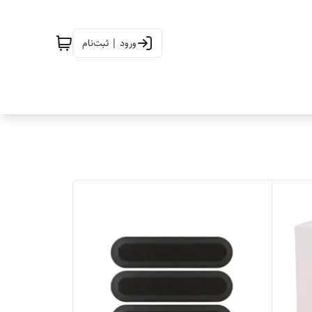
ورود | ثبت‌نام