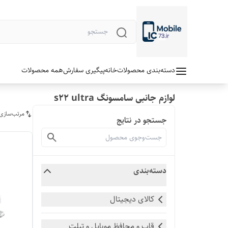
دسته‌بندی محصولات
خانه
پیگیری سفارش
همه محصولات
لوازم جانبی سامسونگ s22 ultra
مرتب‌سازی
جستجو در نتایج
دسته‌بندی
کالای دیجیتال
قاب و محافظ موبایل و تبلت