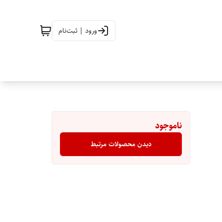
ورود | ثبت‌نام
ناموجود
دیدن محصولات مرتبط