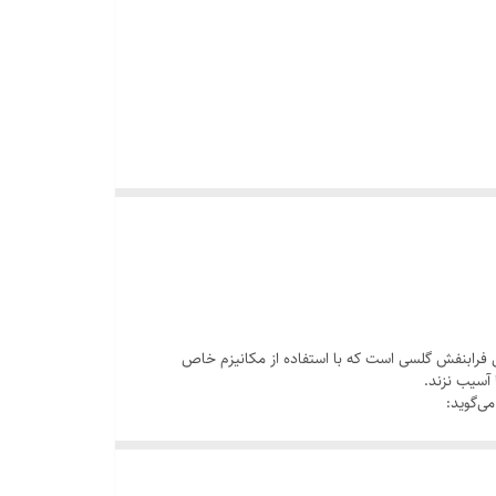
س فرابنفش گلسی است که با استفاده از مکانیزم خاص
آسیب نزند.
می‌گوید: