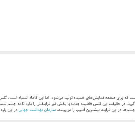
است که برای صفحه نمایش‌های خمیده تولید می‌شود. اما این کاملا اشتباه است. گل
رد. در حقیقت این گلس قابلیت جذب یا پخش نور فرابنفش را دارد تا به چشم شما 
شم‌ها در این فرایند بیشترین آسیب را می‌بینند.
سازمان بهداشت جهانی
در این باره 
گذارد.
 در انسان‌هاست.