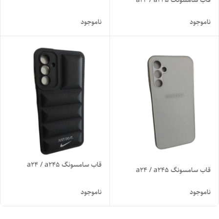
ناموجود
ناموجود
قاب سامسونگ a24 / a245
قاب سامسونگ a24 / a245
ناموجود
ناموجود