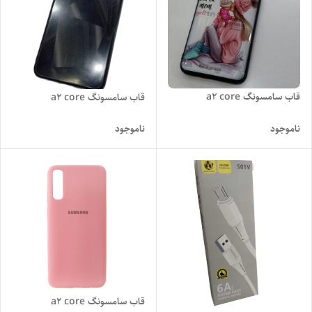
قاب سامسونگ a2 core
قاب سامسونگ a2 core
ناموجود
ناموجود
قاب سامسونگ a2 core