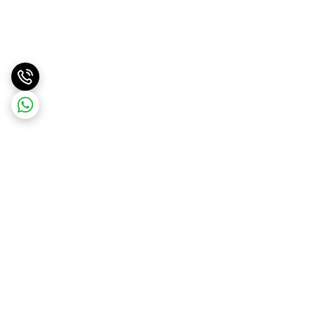
برگشت به بالا