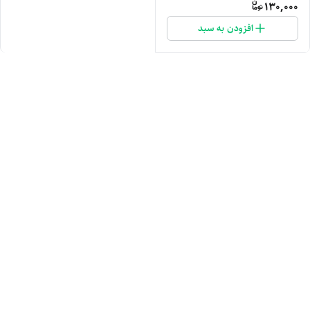
130,000
افزودن به سبد