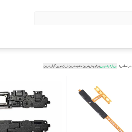
 براساس:
پربازدیدترین
پرفروش‌ترین
جدیدترین
ارزان‌ترین
گران‌ترین