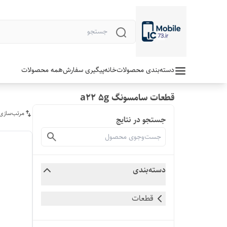
دسته‌بندی محصولات
خانه
پیگیری سفارش
همه محصولات
قطعات سامسونگ a22 5g
مرتب‌سازی
جستجو در نتایج
دسته‌بندی
قطعات