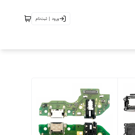
ورود | ثبت‌نام