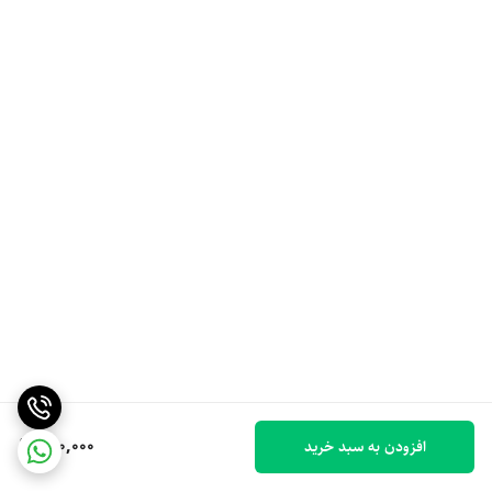
500,000
افزودن به سبد خرید