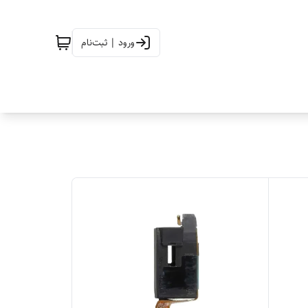
ورود | ثبت‌نام