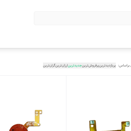
 براساس:
پربازدیدترین
پرفروش‌ترین
جدیدترین
ارزان‌ترین
گران‌ترین