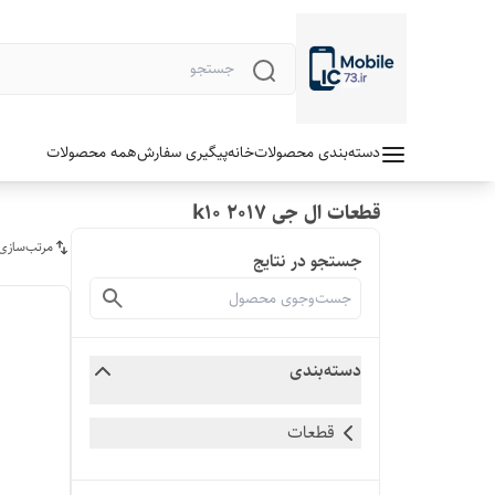
دسته‌بندی محصولات
خانه
پیگیری سفارش
همه محصولات
قطعات ال جی k10 2017
مرتب‌سازی
جستجو در نتایج
دسته‌بندی
قطعات