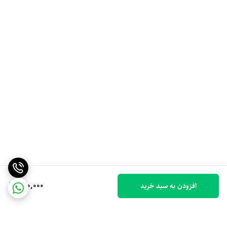
300,000
افزودن به سبد خرید