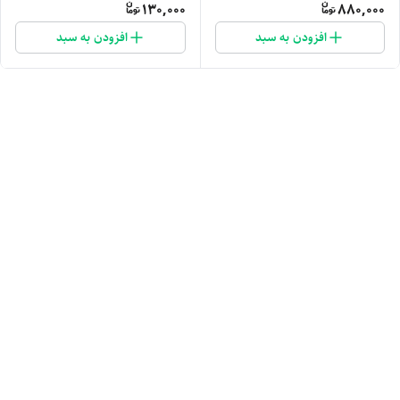
130,000
880,000
افزودن به سبد
افزودن به سبد