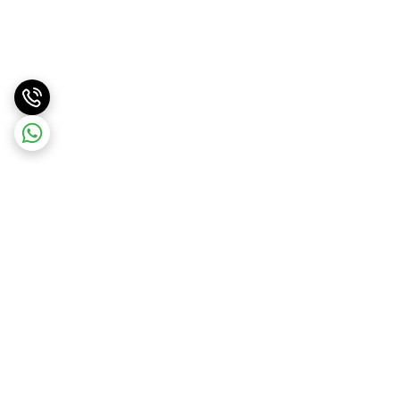
برگشت به بالا