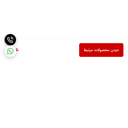
ناموجود
دیدن محصولات مرتبط
برگشت به بالا