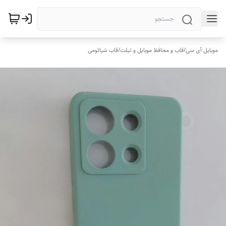
موبایل آی سی
/
قاب و محافظ موبایل و تبلت
/
قاب شیائومی