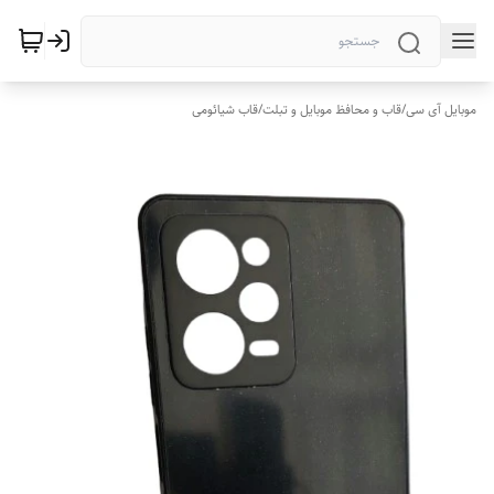
موبایل آی سی
/
قاب و محافظ موبایل و تبلت
/
قاب شیائومی