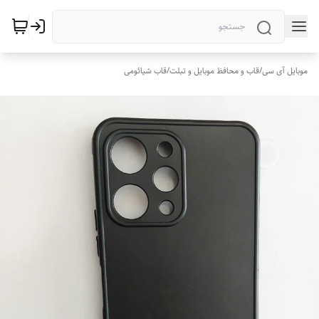
موبایل آی سی
/
قاب و محافظ موبایل و تبلت
/
قاب شیائومی