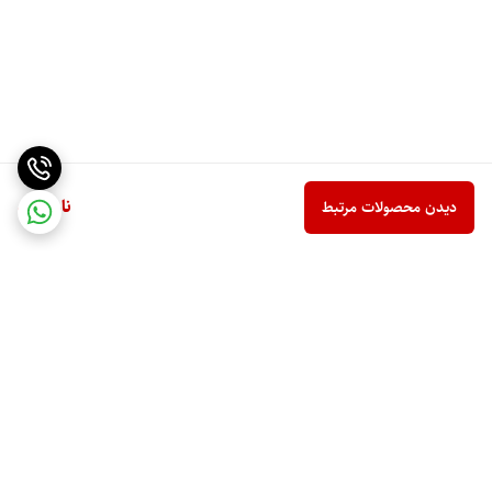
ناموجود
دیدن محصولات مرتبط
برگشت به بالا