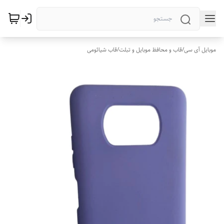
موبایل آی سی
/
قاب و محافظ موبایل و تبلت
/
قاب شیائومی