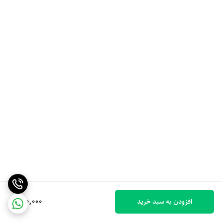
180,000
افزودن به سبد خرید