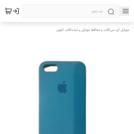
موبایل آی سی
/
قاب و محافظ موبایل و تبلت
/
قاب آیفون