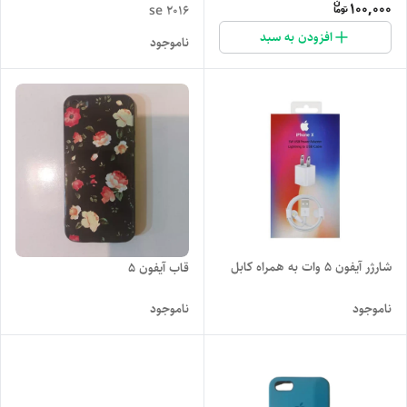
100,000
se 2016
افزودن به سبد
ناموجود
شارژر آیفون 5 وات به همراه کابل
قاب آیفون 5
ناموجود
ناموجود