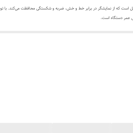
ش عمر دستگاه است.
ه‌نمایش.
و ضربه‌های روزمره.
زاحمت برای قاب.
برای نصب راحت.