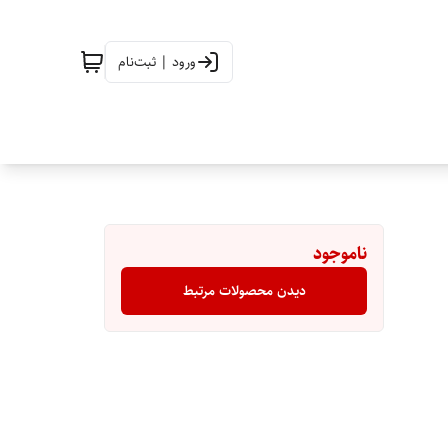
ورود | ثبت‌نام
ناموجود
دیدن محصولات مرتبط