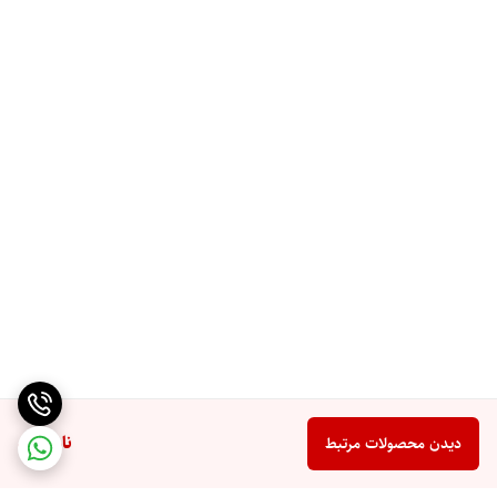
ناموجود
دیدن محصولات مرتبط