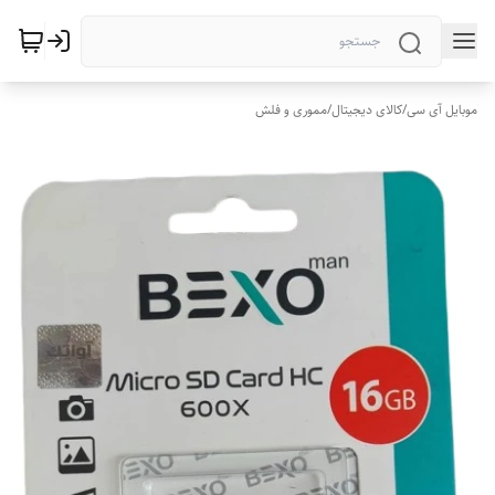
موبایل آی سی
/
کالای دیجیتال
/
مموری و فلش