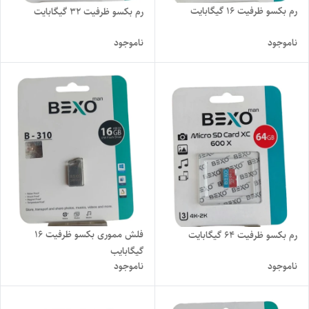
رم بکسو ظرفیت 16 گیگابایت
رم بکسو ظرفیت 32 گیگابایت
ناموجود
ناموجود
فلش مموری بکسو ظرفیت 16
رم بکسو ظرفیت 64 گیگابایت
گیگابایب
ناموجود
ناموجود