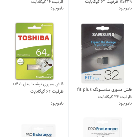
KS239 ظرفیت 64 گیگابایت
ظرفیت 16 گیگابایت
ناموجود
ناموجود
فلش مموری توشیبا مدل u401
فلش مموری سامسونگ fit plus
ظرفیت 64 گیگابایت
ظرفیت 32 گیگابایت
ناموجود
ناموجود