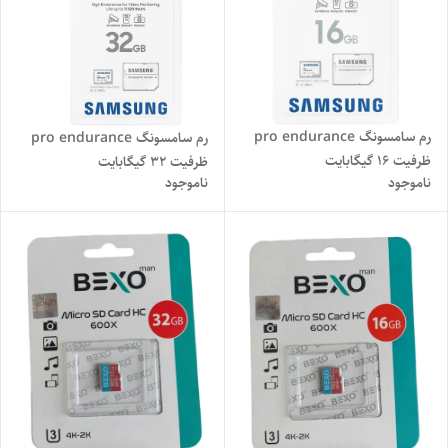
رم سامسونگ pro endurance
رم سامسونگ pro endurance
ظرفیت 16 گیگابایت
ظرفیت 32 گیگابایت
ناموجود
ناموجود