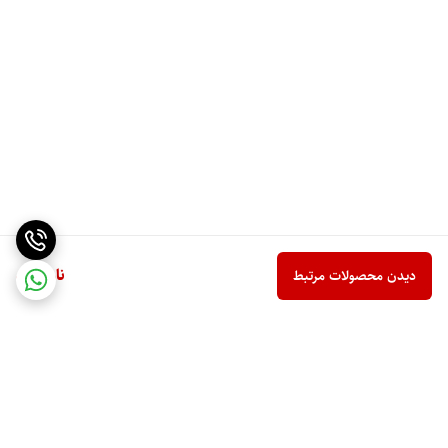
ناموجود
دیدن محصولات مرتبط