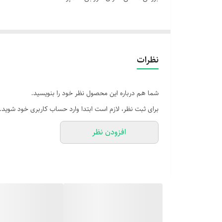
نوع
نظرات
شما هم درباره این محصول نظر خود را بنویسید.
برای ثبت نظر، لازم است ابتدا وارد حساب کاربری خود شوید.
افزودن نظر