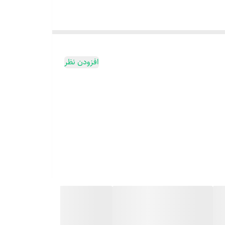
افزودن نظر