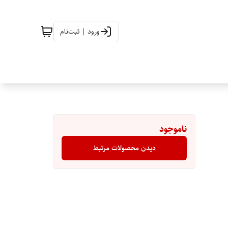
ورود | ثبت‌نام
ناموجود
دیدن محصولات مرتبط