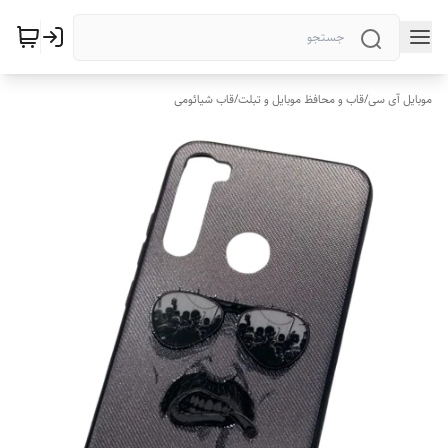
موبایل آی سی
/
قاب و محافظ موبایل و تبلت
/
قاب شیائومی