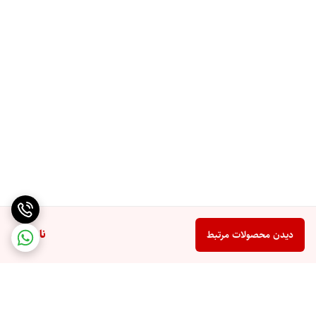
ناموجود
دیدن محصولات مرتبط