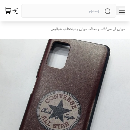
موبایل آی سی
/
قاب و محافظ موبایل و تبلت
/
قاب شیائومی