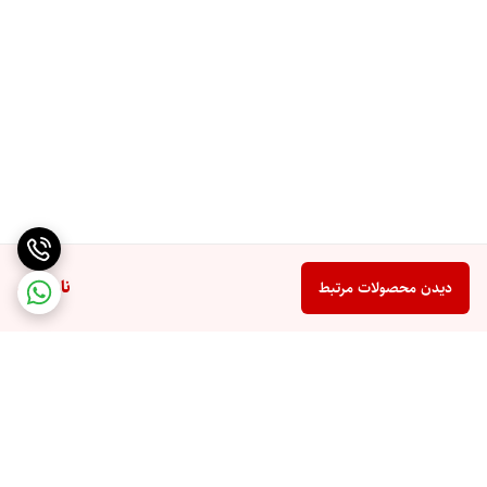
ناموجود
دیدن محصولات مرتبط
برگشت به بالا