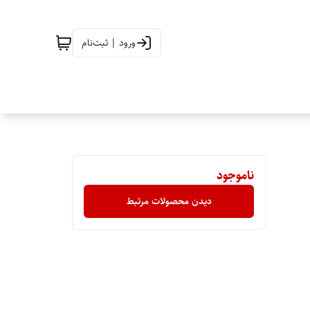
ورود | ثبت‌نام
ناموجود
دیدن محصولات مرتبط