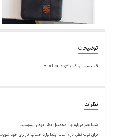
توضیحات
قاب سامسونگ j7 prime / g610
نظرات
شما هم درباره این محصول نظر خود را بنویسید.
برای ثبت نظر، لازم است ابتدا وارد حساب کاربری خود شوید.