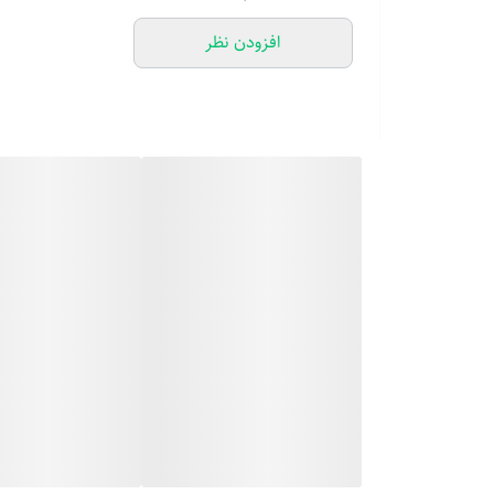
افزودن نظر