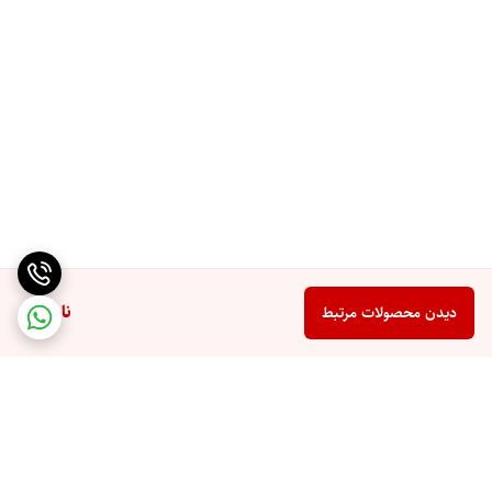
ناموجود
دیدن محصولات مرتبط