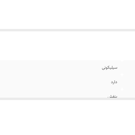
سیلیکونی
دارد
بنفش