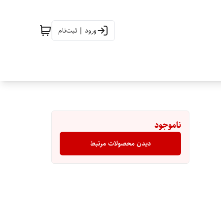
ورود | ثبت‌نام
ناموجود
دیدن محصولات مرتبط