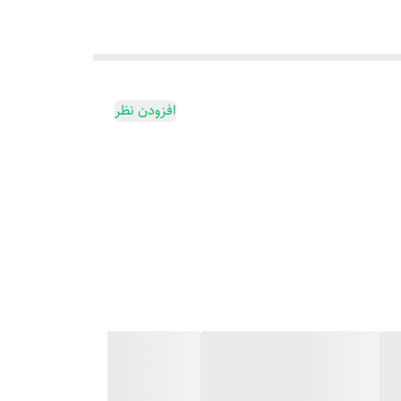
افزودن نظر