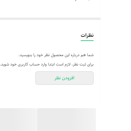
نظرات
شما هم درباره این محصول نظر خود را بنویسید.
برای ثبت نظر، لازم است ابتدا وارد حساب کاربری خود شوید.
افزودن نظر