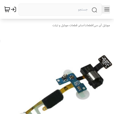
موبایل آی سی
/
قطعات
/
سایر قطعات موبایل و تبلت