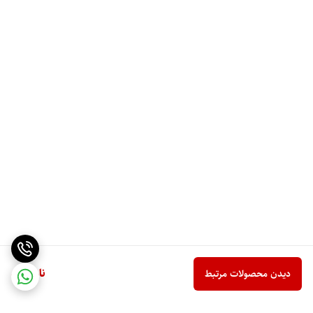
ناموجود
دیدن محصولات مرتبط