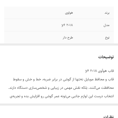
برند
هواوی
مدل
y6 2018
نوع
طرح دار
توضیحات
قاب هوآوی y6 2018
قاب و محافظ موبایل نه‌تنها از گوشی در برابر ضربه، خط و خش و سقوط
محافظت می‌کنند، بلکه نقش مهمی در زیبایی و شخصی‌سازی دستگاه دارند.
انتخاب درست این لوازم جانبی می‌تونه عمر گوشی رو افزایش بده و تجربه‌ی
کاربری رو بهبود ببخشه.
نظرات