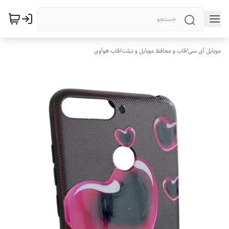
موبایل آی سی
/
قاب و محافظ موبایل و تبلت
/
قاب هوآوی