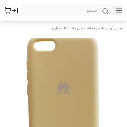
موبایل آی سی
/
قاب و محافظ موبایل و تبلت
/
قاب هوآوی