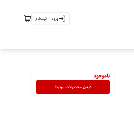
ورود | ثبت‌نام
ناموجود
دیدن محصولات مرتبط