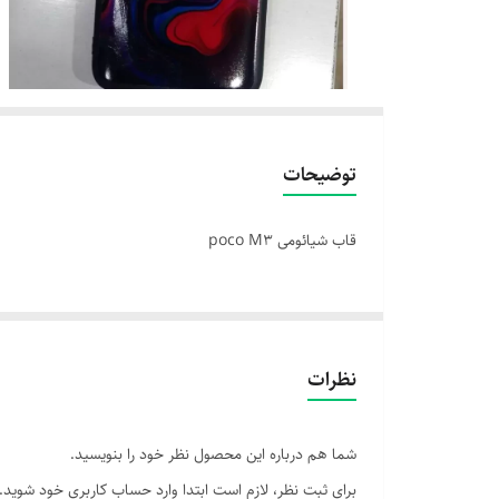
توضیحات
قاب شیائومی poco M3
نظرات
شما هم درباره این محصول نظر خود را بنویسید.
برای ثبت نظر، لازم است ابتدا وارد حساب کاربری خود شوید.