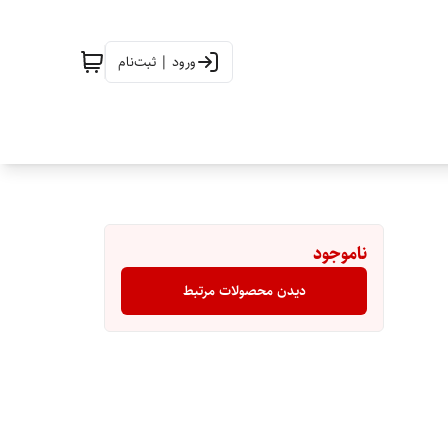
ورود | ثبت‌نام
ناموجود
دیدن محصولات مرتبط