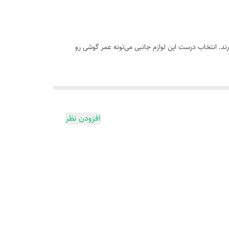
د. انتخاب درست این لوازم جانبی می‌تونه عمر گوشی رو
افزودن نظر