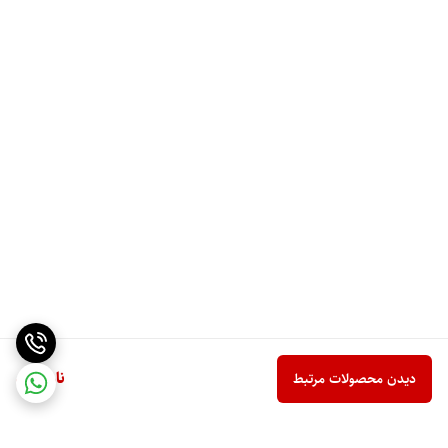
ناموجود
دیدن محصولات مرتبط