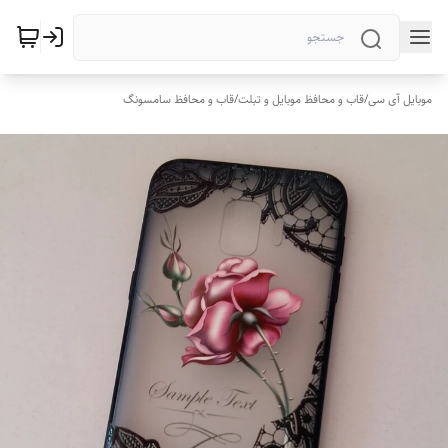
موبایل آی سی
/
قاب و محافظ موبایل و تبلت
/
قاب و محافظ سامسونگ