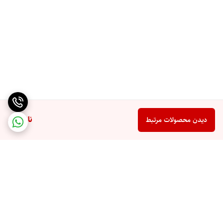
ناموجود
دیدن محصولات مرتبط
برگشت به بالا