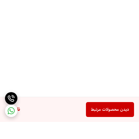
ناموجود
دیدن محصولات مرتبط