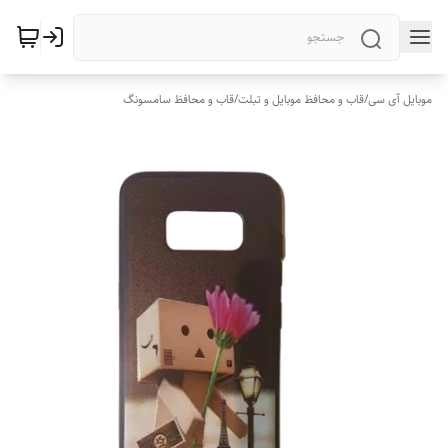
موبایل آی سی
/
قاب و محافظ موبایل و تبلت
/
قاب و محافظ سامسونگ