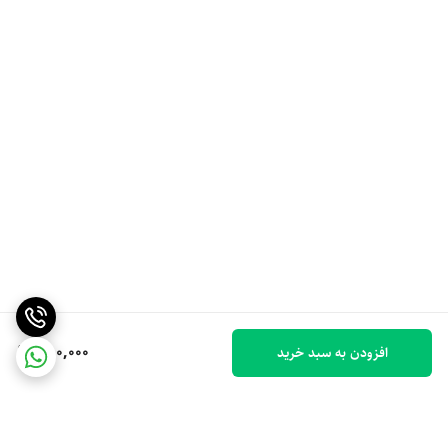
550,000
افزودن به سبد خرید