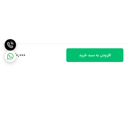
330,000
افزودن به سبد خرید
برگشت به بالا